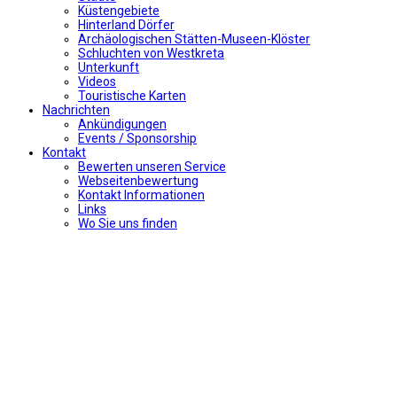
Küstengebiete
Hinterland Dörfer
Archäologischen Stätten-Museen-Klöster
Schluchten von Westkreta
Unterkunft
Videos
Touristische Karten
Nachrichten
Ankündigungen
Events / Sponsorship
Kontakt
Bewerten unseren Service
Webseitenbewertung
Kontakt Informationen
Links
Wo Sie uns finden