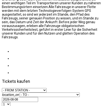
einen wichtigen Teil im Transportieren unserer Kunden zu näheren
Bestimmungsörtern einsetzen.Alle Fahrzeuge in unserer Flotte
werden mit dem letzten Technologieverfolgen-System GPS
ausgestattet, so sind wir jederzeit im Stande, den Pfad des
Fahrzeugs, seiner genauen Position zu wissen, und im Stande zu
sein, das Datum und Zeit der Ankunft .Before jeder Weg genau
vorauszusagen, erleben alle Fahrzeuge obligatorischen
Verkehrssicherheitstest, geführt in erster Linie für die Sicherheit
unserer Kunden und für den Nutzen und glätten Operation des
Fahrzeugs.
Tickets kaufen
location_on