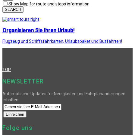
Show Map for route and stops information
SEARCH
Organisieren Sie Ihren Urlaub!
Flugzeug und Schiffsfahrkarten, Urlaubspaket und Busfahrten!
TOP
NEWSLETTER
Automatische Updates für Neuigkeiten und Fahrplanänderungen
erhalten
Folge uns