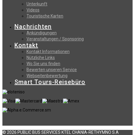
Unterkunft
Videos
Touristische Karten
Nachrichten
Ankündigungen
Veranstaltungen / Sponsoring
Kontakt
Kontakt Informationen
Nützliche Links
Wo Sie uns finden
Bewerten unseren Service
Webseitenbewertung
Smart Tours-Reisebüro
© 2026 PUBLIC BUS SERVICES KTEL CHANIA-RETHYMNO S.A