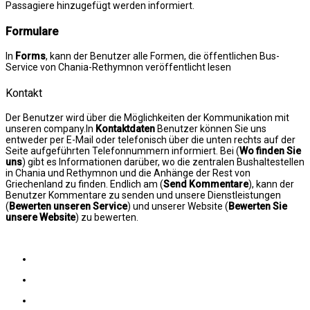
Passagiere hinzugefügt werden informiert.
Formulare
In
Forms
, kann der Benutzer alle Formen, die öffentlichen Bus-
Service von Chania-Rethymnon veröffentlicht lesen
Kontakt
Der Benutzer wird über die Möglichkeiten der Kommunikation mit
unseren company.In
Kontaktdaten
Benutzer können Sie uns
entweder per E-Mail oder telefonisch über die unten rechts auf der
Seite aufgeführten Telefonnummern informiert. Bei (
Wo finden Sie
uns
) gibt es Informationen darüber, wo die zentralen Bushaltestellen
in Chania und Rethymnon und die Anhänge der Rest von
Griechenland zu finden. Endlich am (
Send Kommentare
), kann der
Benutzer Kommentare zu senden und unsere Dienstleistungen
(
Bewerten unseren Service
) und unserer Website (
Bewerten Sie
unsere Website
) zu bewerten.