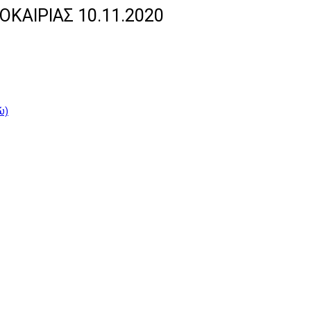
ΑΙΡΙΑΣ 10.11.2020
ώ)