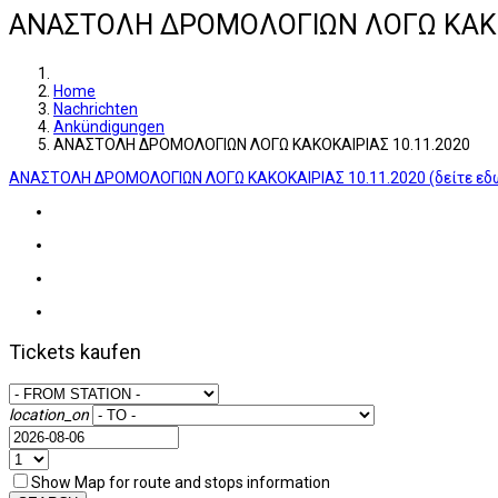
ΑΝΑΣΤΟΛΗ ΔΡΟΜΟΛΟΓΙΩΝ ΛΟΓΩ ΚΑΚΟΚ
Home
Nachrichten
Ankündigungen
ΑΝΑΣΤΟΛΗ ΔΡΟΜΟΛΟΓΙΩΝ ΛΟΓΩ ΚΑΚΟΚΑΙΡΙΑΣ 10.11.2020
ΑΝΑΣΤΟΛΗ ΔΡΟΜΟΛΟΓΙΩΝ ΛΟΓΩ ΚΑΚΟΚΑΙΡΙΑΣ 10.11.2020 (δείτε εδ
Tickets kaufen
location_on
Show Map for route and stops information