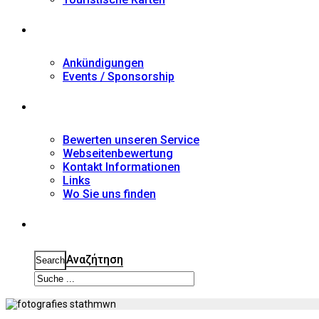
Nachrichten
Ankündigungen
Events / Sponsorship
Kontakt
Bewerten unseren Service
Webseitenbewertung
Kontakt Informationen
Links
Wo Sie uns finden
Suche
Αναζήτηση
Search