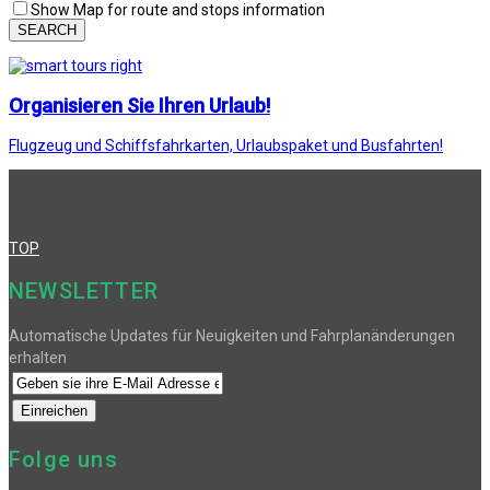
Show Map for route and stops information
SEARCH
Organisieren Sie Ihren Urlaub!
Flugzeug und Schiffsfahrkarten, Urlaubspaket und Busfahrten!
TOP
NEWSLETTER
Automatische Updates für Neuigkeiten und Fahrplanänderungen
erhalten
Folge uns