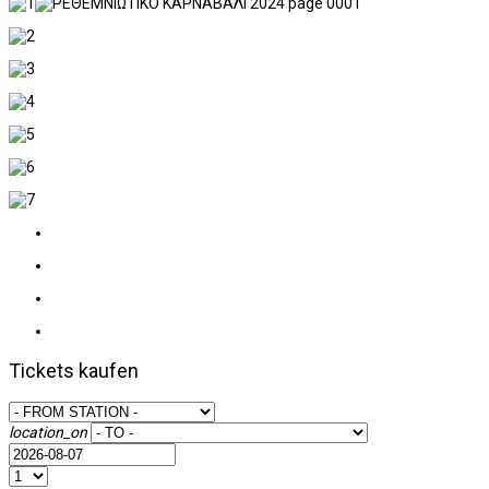
Tickets kaufen
location_on