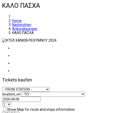
ΚΑΛΟ ΠΑΣΧΑ
Home
Nachrichten
Ankündigungen
ΚΑΛΟ ΠΑΣΧΑ
Tickets kaufen
location_on
Show Map for route and stops information