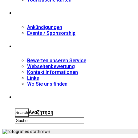
Nachrichten
Ankündigungen
Events / Sponsorship
Kontakt
Bewerten unseren Service
Webseitenbewertung
Kontakt Informationen
Links
Wo Sie uns finden
Suche
Αναζήτηση
Search