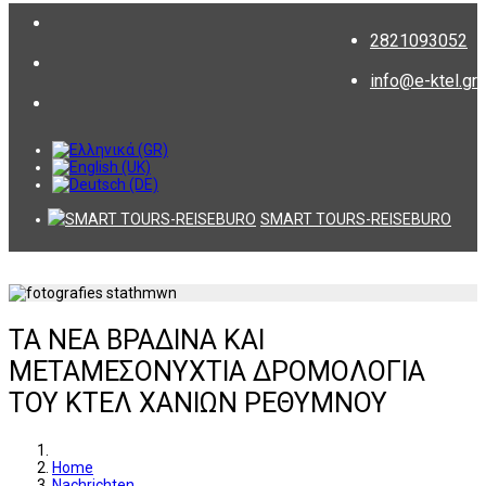
2821093052
info@e-ktel.gr
SMART TOURS-REISEBURO
ΤΑ ΝΕΑ ΒΡΑΔΙΝΑ ΚΑΙ
ΜΕΤΑΜΕΣΟΝΥΧΤΙΑ ΔΡΟΜΟΛΟΓΙΑ
ΤΟΥ ΚΤΕΛ ΧΑΝΙΩΝ ΡΕΘΥΜΝΟΥ
Home
Nachrichten