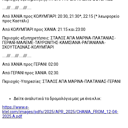
..…///…..///..…///…..
Από ΧΑΝΙΑ προς ΚΟΛΥΜΠΑΡΙ: 20:30, 21:30*, 22:15 (* λεωφορείο
προς Καστέλι)
Από ΚΟΛΥΜΠΑΡΙ προς ΧΑΝΙΑ: 21:15 και 23:00
Περιοχές-εξυπηρετήσεις: ΣΤΑΛΟΣ ΑΓΙΑ ΜΑΡΙΝΑ-ΠΛΑΤΑΝΙΑΣ-
ΓΕΡΑΝΙ-ΜΑΛΕΜΕ-ΤΑΥΡΩΝΙΤΗΣ-ΚΑΜΙΣΙΑΝΑ-ΡΑΠΑΝΙΑΝΑ-
ΣΚΟΥΤΕΛΩΝΑΣ-ΚΟΛΥΜΠΑΡΙ
..…///…..///..…///…..
Από ΧΑΝΙΑ προς ΓΕΡΑΝΙ: 02:00
Από ΓΕΡΑΝΙ προς ΧΑΝΙΑ: 02:30.
Περιοχές-Υπηρεσίες: ΣΤΑΛΟΣ ΑΓΙΑ ΜΑΡΙΝΑ-ΠΛΑΤΑΝΙΑΣ-ΓΕΡΑΝΙ
Δείτε αναλυτικά τα δρομολόγια μας με ένα κλικ:
https://www.e-
ktel.com/images/pdfs/2025/APR_2025/CHANIA_FROM_12-04-
2025.A.pdf