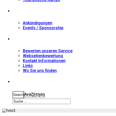
Nachrichten
Ankündigungen
Events / Sponsorship
Kontakt
Bewerten unseren Service
Webseitenbewertung
Kontakt Informationen
Links
Wo Sie uns finden
Suche
Αναζήτηση
Search