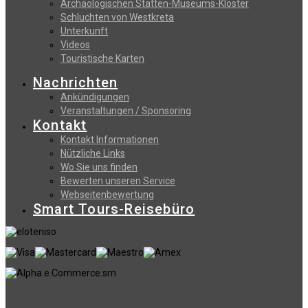
Archäologischen Stätten-Museums-Klöster
Schluchten von Westkreta
Unterkunft
Videos
Touristische Karten
Nachrichten
Ankündigungen
Veranstaltungen / Sponsoring
Kontakt
Kontakt Informationen
Nützliche Links
Wo Sie uns finden
Bewerten unseren Service
Webseitenbewertung
Smart Tours-Reisebüro