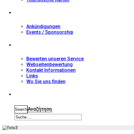
Nachrichten
Ankündigungen
Events / Sponsorship
Kontakt
Bewerten unseren Service
Webseitenbewertung
Kontakt Informationen
Links
Wo Sie uns finden
Suche
Αναζήτηση
Search