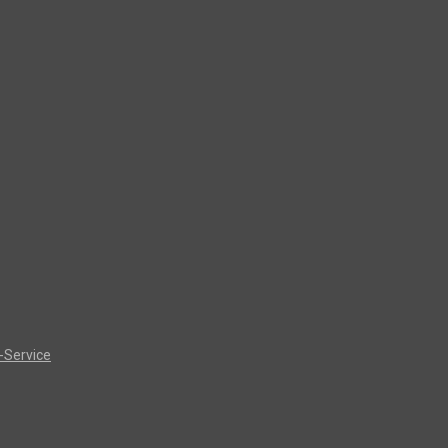
-Service