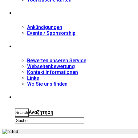
Nachrichten
Ankündigungen
Events / Sponsorship
Kontakt
Bewerten unseren Service
Webseitenbewertung
Kontakt Informationen
Links
Wo Sie uns finden
Suche
Αναζήτηση
Search