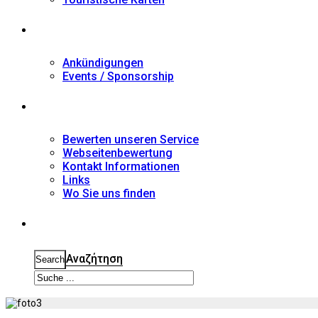
Nachrichten
Ankündigungen
Events / Sponsorship
Kontakt
Bewerten unseren Service
Webseitenbewertung
Kontakt Informationen
Links
Wo Sie uns finden
Suche
Αναζήτηση
Search