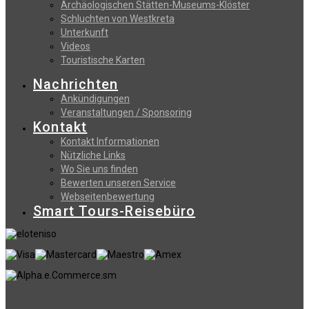
Archäologischen Stätten-Museums-Klöster
Schluchten von Westkreta
Unterkunft
Videos
Touristische Karten
Nachrichten
Ankündigungen
Veranstaltungen / Sponsoring
Kontakt
Kontakt Informationen
Nützliche Links
Wo Sie uns finden
Bewerten unseren Service
Webseitenbewertung
Smart Tours-Reisebüro