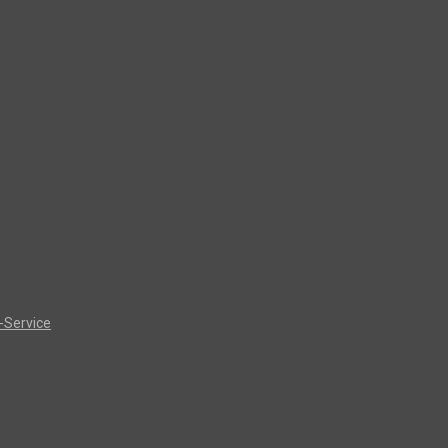
-Service