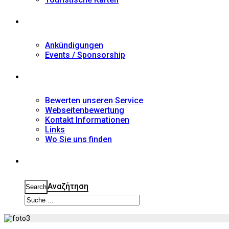
Nachrichten
Ankündigungen
Events / Sponsorship
Kontakt
Bewerten unseren Service
Webseitenbewertung
Kontakt Informationen
Links
Wo Sie uns finden
Suche
Αναζήτηση
Search