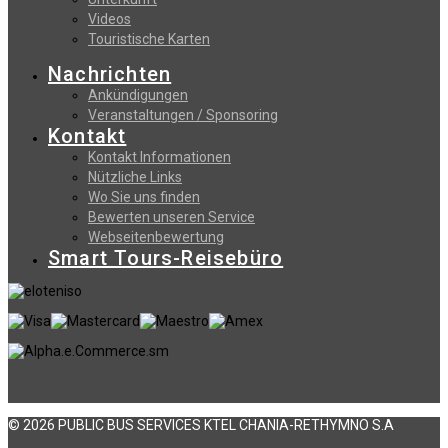
Videos
Touristische Karten
Nachrichten
Ankündigungen
Veranstaltungen / Sponsoring
Kontakt
Kontakt Informationen
Nützliche Links
Wo Sie uns finden
Bewerten unseren Service
Webseitenbewertung
Smart Tours-Reisebüro
© 2026 PUBLIC BUS SERVICES KTEL CHANIA-RETHYMNO S.A