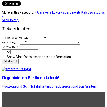
More in this category:
« Caravella Luxury apartments
Kalypso studios
»
back to top
Tickets kaufen
location_on
Show Map for route and stops information
SEARCH
Organisieren Sie Ihren Urlaub!
Flugzeug und Schiffsfahrkarten, Urlaubspaket und Busfahrten!