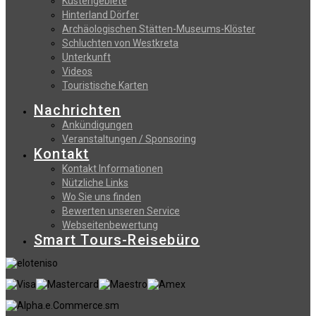
Küstengebiete
Hinterland Dörfer
Archäologischen Stätten-Museums-Klöster
Schluchten von Westkreta
Unterkunft
Videos
Touristische Karten
Nachrichten
Ankündigungen
Veranstaltungen / Sponsoring
Kontakt
Kontakt Informationen
Nützliche Links
Wo Sie uns finden
Bewerten unseren Service
Webseitenbewertung
Smart Tours-Reisebüro