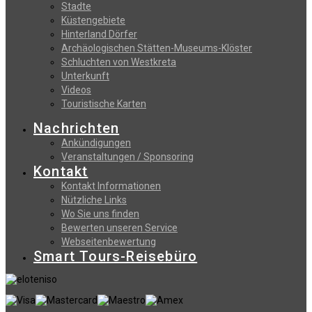
Stadte
Küstengebiete
Hinterland Dörfer
Archäologischen Stätten-Museums-Klöster
Schluchten von Westkreta
Unterkunft
Videos
Touristische Karten
Nachrichten
Ankündigungen
Veranstaltungen / Sponsoring
Kontakt
Kontakt Informationen
Nützliche Links
Wo Sie uns finden
Bewerten unseren Service
Webseitenbewertung
Smart Tours-Reisebüro