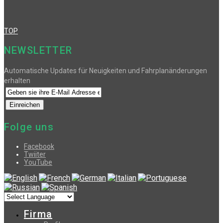
TOP
NEWSLETTER
Automatische Updates für Neuigkeiten und Fahrplanänderungen
erhalten
Folge uns
Facebook
Twiiter
YouTube
Firma