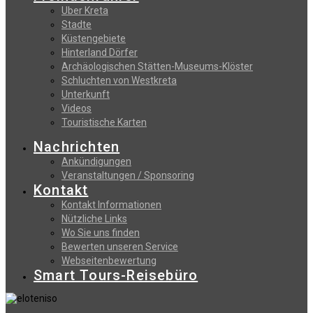
Uber Kreta
Stadte
Küstengebiete
Hinterland Dörfer
Archäologischen Stätten-Museums-Klöster
Schluchten von Westkreta
Unterkunft
Videos
Touristische Karten
Nachrichten
Ankündigungen
Veranstaltungen / Sponsoring
Kontakt
Kontakt Informationen
Nützliche Links
Wo Sie uns finden
Bewerten unseren Service
Webseitenbewertung
Smart Tours-Reisebüro