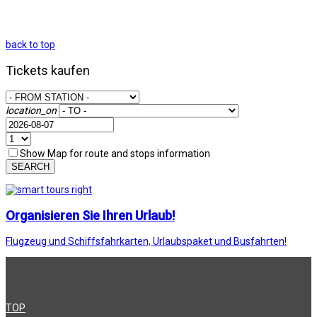
back to top
Tickets kaufen
location_on
Show Map for route and stops information
SEARCH
Organisieren Sie Ihren Urlaub!
Flugzeug und Schiffsfahrkarten, Urlaubspaket und Busfahrten!
TOP