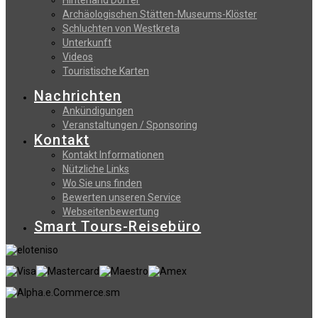
Archäologischen Stätten-Museums-Klöster
Schluchten von Westkreta
Unterkunft
Videos
Touristische Karten
Nachrichten
Ankündigungen
Veranstaltungen / Sponsoring
Kontakt
Kontakt Informationen
Nützliche Links
Wo Sie uns finden
Bewerten unseren Service
Webseitenbewertung
Smart Tours-Reisebüro