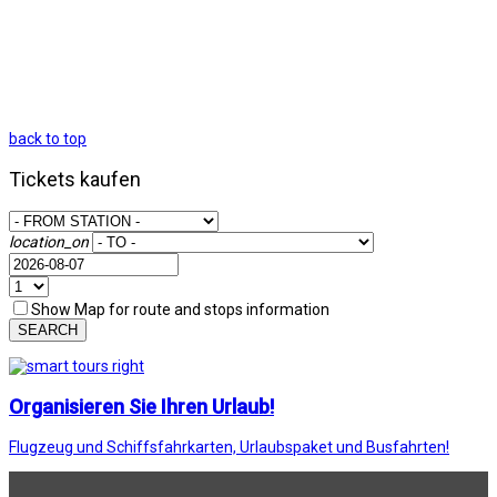
back to top
Tickets kaufen
location_on
Show Map for route and stops information
SEARCH
Organisieren Sie Ihren Urlaub!
Flugzeug und Schiffsfahrkarten, Urlaubspaket und Busfahrten!