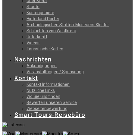
Uber Kreta
Stadte
Küstengebiete
Hinterland Dörfer
Archäologischen Stätten-Museums-Klöster
Schluchten von Westkreta
Unterkunft
Videos
Touristische Karten
Nachrichten
Ankündigungen
Veranstaltungen / Sponsoring
Kontakt
Kontakt Informationen
Nützliche Links
Wo Sie uns finden
Bewerten unseren Service
Webseitenbewertung
Smart Tours-Reisebüro