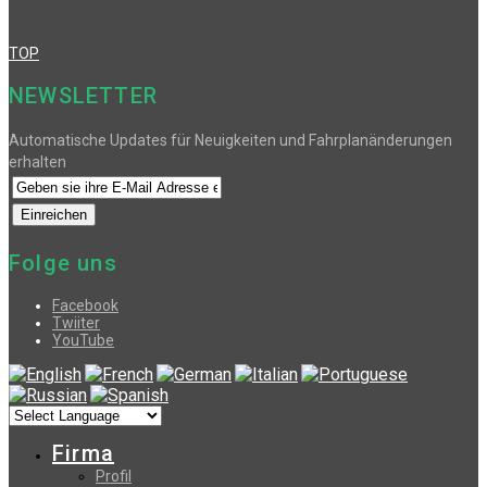
TOP
NEWSLETTER
Automatische Updates für Neuigkeiten und Fahrplanänderungen
erhalten
Folge uns
Facebook
Twiiter
YouTube
Firma
Profil