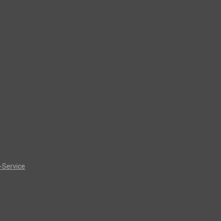
-Service