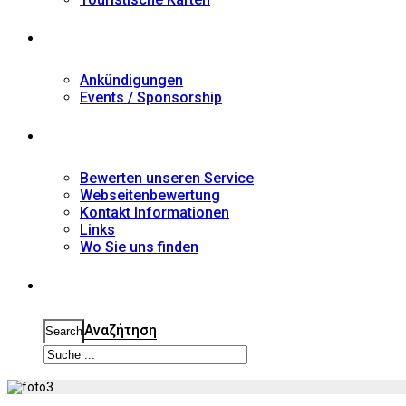
Nachrichten
Ankündigungen
Events / Sponsorship
Kontakt
Bewerten unseren Service
Webseitenbewertung
Kontakt Informationen
Links
Wo Sie uns finden
Suche
Αναζήτηση
Search