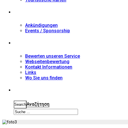
Nachrichten
Ankündigungen
Events / Sponsorship
Kontakt
Bewerten unseren Service
Webseitenbewertung
Kontakt Informationen
Links
Wo Sie uns finden
Suche
Αναζήτηση
Search