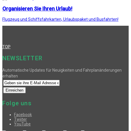
Organisieren Sie Ihren Urlaub!
Flugzeug und Schiffsfahrkarten, Urlaubspaket und Busfahrten!
TOP
NEWSLETTER
Automatische Updates für Neuigkeiten und Fahrplanänderungen
erhalten
Folge uns
Facebook
Twiiter
YouTube