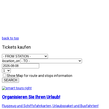
back to top
Tickets kaufen
location_on
Show Map for route and stops information
SEARCH
Organisieren Sie Ihren Urlaub!
Flugzeug und Schiffsfahrkarten, Urlaubspaket und Busfahrten!