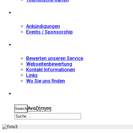
Nachrichten
Ankündigungen
Events / Sponsorship
Kontakt
Bewerten unseren Service
Webseitenbewertung
Kontakt Informationen
Links
Wo Sie uns finden
Suche
Αναζήτηση
Search