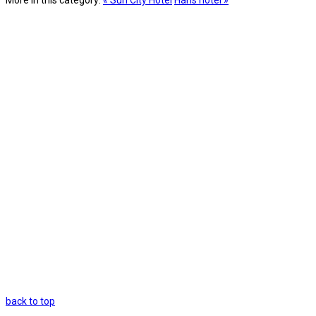
back to top