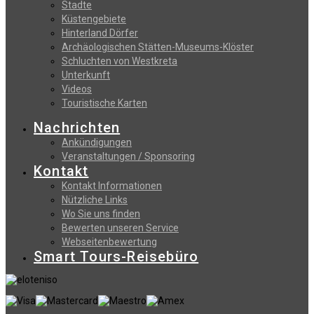
Stadte
Küstengebiete
Hinterland Dörfer
Archäologischen Stätten-Museums-Klöster
Schluchten von Westkreta
Unterkunft
Videos
Touristische Karten
Nachrichten
Ankündigungen
Veranstaltungen / Sponsoring
Kontakt
Kontakt Informationen
Nützliche Links
Wo Sie uns finden
Bewerten unseren Service
Webseitenbewertung
Smart Tours-Reisebüro