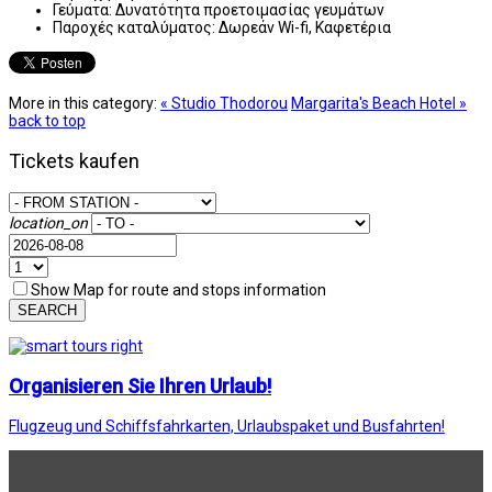
Γεύματα:
Δυνατότητα προετοιμασίας γευμάτων
Παροχές καταλύματος:
Δωρεάν Wi-fi, Καφετέρια
More in this category:
« Studio Thodorou
Margarita's Beach Hotel »
back to top
Tickets kaufen
location_on
Show Map for route and stops information
SEARCH
Organisieren Sie Ihren Urlaub!
Flugzeug und Schiffsfahrkarten, Urlaubspaket und Busfahrten!