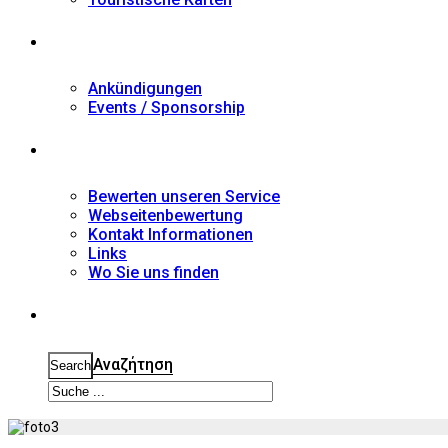
Nachrichten
Ankündigungen
Events / Sponsorship
Kontakt
Bewerten unseren Service
Webseitenbewertung
Kontakt Informationen
Links
Wo Sie uns finden
Suche
Αναζήτηση
Search