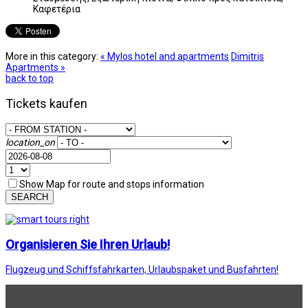
Καφετέρια
More in this category:
« Mylos hotel and apartments
Dimitris
Apartments »
back to top
Tickets kaufen
location_on
Show Map for route and stops information
SEARCH
Organisieren Sie Ihren Urlaub!
Flugzeug und Schiffsfahrkarten, Urlaubspaket und Busfahrten!