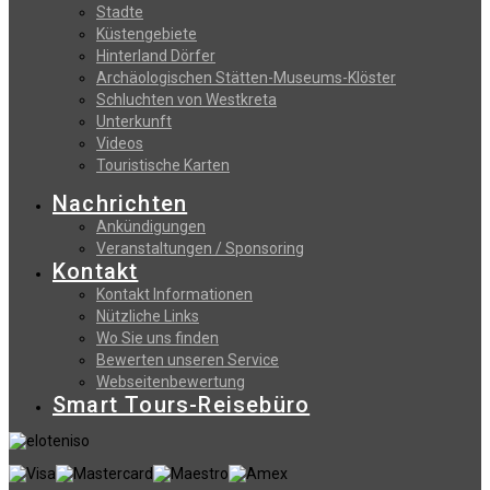
Stadte
Küstengebiete
Hinterland Dörfer
Archäologischen Stätten-Museums-Klöster
Schluchten von Westkreta
Unterkunft
Videos
Touristische Karten
Nachrichten
Ankündigungen
Veranstaltungen / Sponsoring
Kontakt
Kontakt Informationen
Nützliche Links
Wo Sie uns finden
Bewerten unseren Service
Webseitenbewertung
Smart Tours-Reisebüro