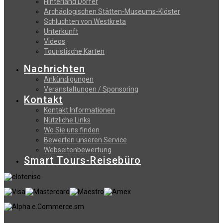
Hinterland Dörfer
Archäologischen Stätten-Museums-Klöster
Schluchten von Westkreta
Unterkunft
Videos
Touristische Karten
Nachrichten
Ankündigungen
Veranstaltungen / Sponsoring
Kontakt
Kontakt Informationen
Nützliche Links
Wo Sie uns finden
Bewerten unseren Service
Webseitenbewertung
Smart Tours-Reisebüro