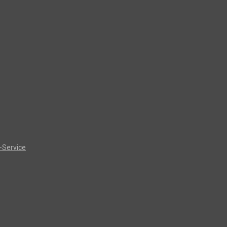
-Service