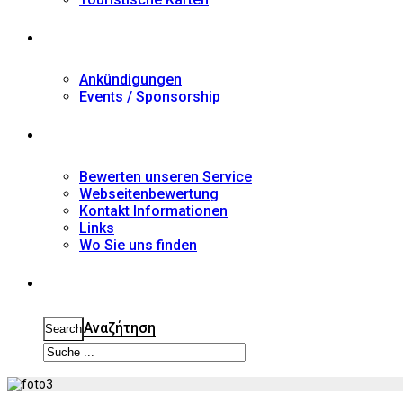
Nachrichten
Ankündigungen
Events / Sponsorship
Kontakt
Bewerten unseren Service
Webseitenbewertung
Kontakt Informationen
Links
Wo Sie uns finden
Suche
Αναζήτηση
Search