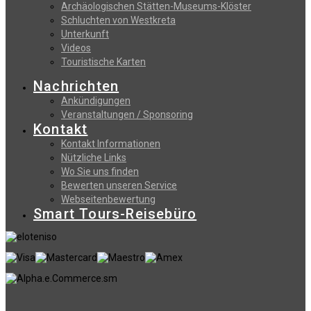
Archäologischen Stätten-Museums-Klöster
Schluchten von Westkreta
Unterkunft
Videos
Touristische Karten
Nachrichten
Ankündigungen
Veranstaltungen / Sponsoring
Kontakt
Kontakt Informationen
Nützliche Links
Wo Sie uns finden
Bewerten unseren Service
Webseitenbewertung
Smart Tours-Reisebüro