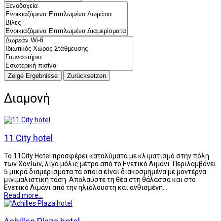
Διαμονή
11 City hotel
Το 11City Hotel προσφέρει καταλύματα με κλιματισμό στην πόλη
των Χανίων, λίγα μόλις μέτρα από το Ενετικό Λιμάνι. Περιλαμβάνει
5 μικρά διαμερίσματα τα οποία είναι διακοσμημένα με μοντέρνα
μινιμαλιστική τάση. Απολαύστε τη θέα στη θάλασσα και στο
Ενετικό Λιμάνι από την ηλιόλουστη και ανθισμένη…
Read more...