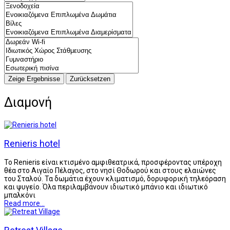
Διαμονή
Renieris hotel
Το Renieris είναι κτισμένο αμφιθεατρικά, προσφέροντας υπέροχη
θέα στο Αιγαίο Πέλαγος, στο νησί Θοδωρού και στους ελαιώνες
του Σταλού. Τα δωμάτια έχουν κλιματισμό, δορυφορική τηλεόραση
και ψυγείο. Όλα περιλαμβάνουν ιδιωτικό μπάνιο και ιδιωτικό
μπαλκόνι
Read more...