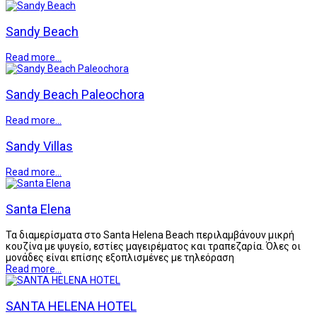
Sandy Beach
Read more...
Sandy Beach Paleochora
Read more...
Sandy Villas
Read more...
Santa Elena
Τα διαμερίσματα στο Santa Helena Beach περιλαμβάνουν μικρή
κουζίνα με ψυγείο, εστίες μαγειρέματος και τραπεζαρία. Όλες οι
μονάδες είναι επίσης εξοπλισμένες με τηλεόραση
Read more...
SANTA HELENA HOTEL