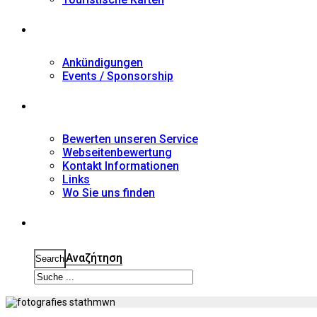
Nachrichten
Ankündigungen
Events / Sponsorship
Kontakt
Bewerten unseren Service
Webseitenbewertung
Kontakt Informationen
Links
Wo Sie uns finden
Suche
Αναζήτηση
Search