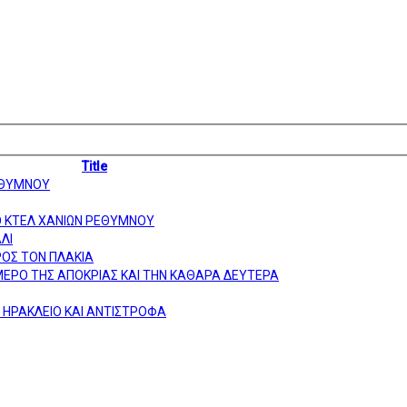
Title
ΕΘΥΜΝΟΥ
Ο ΚΤΕΛ ΧΑΝΙΩΝ ΡΕΘΥΜΝΟΥ
ΛΙ
ΟΣ ΤΟΝ ΠΛΑΚΙΑ
ΜΕΡΟ ΤΗΣ ΑΠΟΚΡΙΑΣ ΚΑΙ ΤΗΝ ΚΑΘΑΡΑ ΔΕΥΤΕΡΑ
 ΗΡΑΚΛΕΙΟ ΚΑΙ ΑΝΤΙΣΤΡΟΦΑ