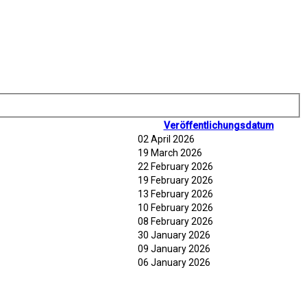
Veröffentlichungsdatum
02 April 2026
19 March 2026
22 February 2026
19 February 2026
13 February 2026
10 February 2026
08 February 2026
30 January 2026
09 January 2026
06 January 2026