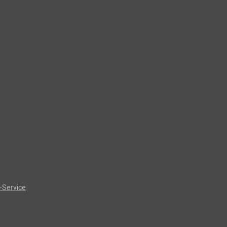
-Service