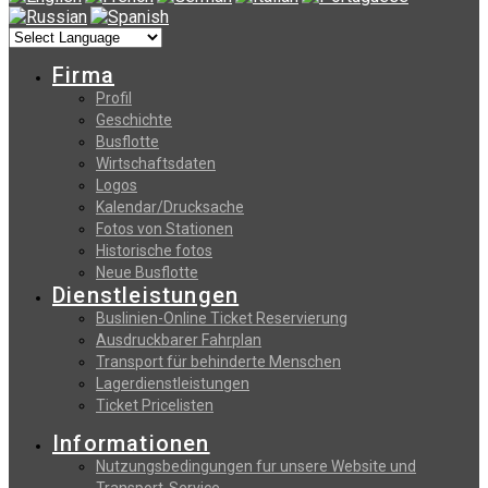
Firma
Profil
Geschichte
Busflotte
Wirtschaftsdaten
Logos
Kalendar/Drucksache
Fotos von Stationen
Historische fotos
Neue Busflotte
Dienstleistungen
Buslinien-Online Ticket Reservierung
Αusdruckbarer Fahrplan
Transport für behinderte Menschen
Lagerdienstleistungen
Ticket Pricelisten
Informationen
Nutzungsbedingungen fur unsere Website und