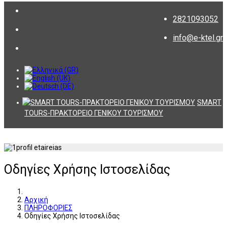
2821093052
info@e-ktel.gr
SMART
TOURS-ΠΡΑΚΤΟΡΕΙΟ ΓΕΝΙΚΟΥ ΤΟΥΡΙΣΜΟΥ
Οδηγίες Χρήσης Ιστοσελίδας
Αρχική
ΠΛΗΡΟΦΟΡΙΕΣ
Οδηγίες Χρήσης Ιστοσελίδας