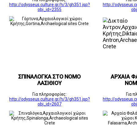
http://odysseus.culture.gr/h/3/gh351.jsp?
http://odysseus.c
obj_id=2355
ob
ΣΠΙΝΑΛΟΓΚΑ ΣΤΟ ΝΟΜΟ
ΑΡΧΑΙΑ Φ
ΛΑΣΙΘΙΟΥ
ΝΟΜ
Για πληροφορίες:
Για π
http://odysseus.culture.gr/h/3/gh351.jsp?
http://odysseus.c
obj_id=2607
ob