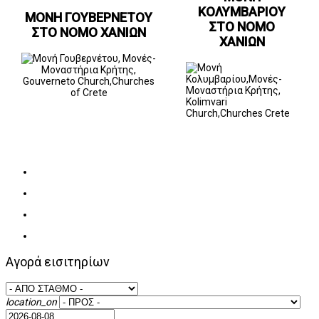
ΚΟΛΥΜΒΑΡΙΟΥ
ΜΟΝΗ ΓΟΥΒΕΡΝΕΤΟΥ
ΣΤΟ ΝΟΜΟ
ΣΤΟ ΝΟΜΟ ΧΑΝΙΩΝ
ΧΑΝΙΩΝ
Αγορά εισιτηρίων
location_on