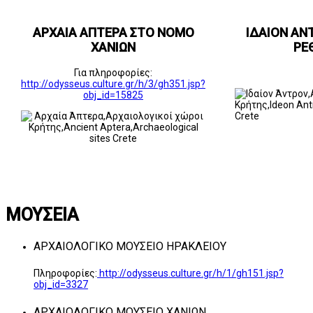
ΑΡΧΑΙΑ ΑΠΤΕΡΑ ΣΤΟ ΝΟΜΟ
ΙΔΑΙΟΝ ΑΝ
ΧΑΝΙΩΝ
ΡΕ
Για πληροφορίες:
http://odysseus.culture.gr/h/3/gh351.jsp?
obj_id=15825
ΜΟΥΣΕΙΑ
ΑΡΧΑΙΟΛΟΓΙΚΟ ΜΟΥΣΕΙΟ ΗΡΑΚΛΕΙΟΥ
Πληροφορίες:
http://odysseus.culture.gr/h/1/gh151.jsp?
obj_id=3327
ΑΡΧΑΙΟΛΟΓΙΚΟ ΜΟΥΣΕΙΟ ΧΑΝΙΩΝ