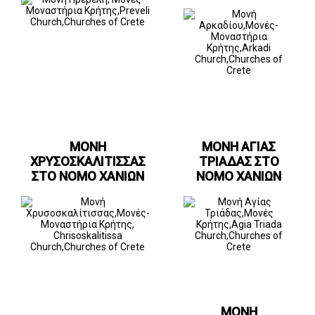
ΜΟΝΗ
ΜΟΝΗ ΑΓΙΑΣ
ΧΡΥΣΟΣΚΑΛΙΤΙΣΣΑΣ
ΤΡΙΑΔΑΣ ΣΤΟ
ΣΤΟ ΝΟΜΟ ΧΑΝΙΩΝ
ΝΟΜΟ ΧΑΝΙΩΝ
ΜΟΝΗ