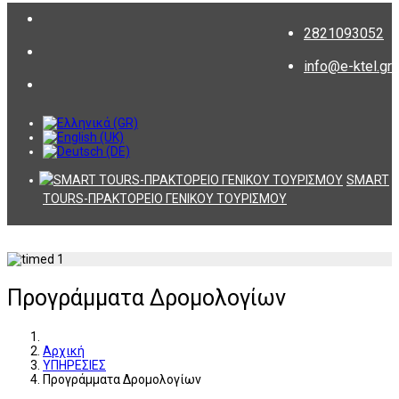
2821093052
info@e-ktel.gr
SMART
TOURS-ΠΡΑΚΤΟΡΕΙΟ ΓΕΝΙΚΟΥ ΤΟΥΡΙΣΜΟΥ
Προγράμματα Δρομολογίων
Αρχική
ΥΠΗΡΕΣΙΕΣ
Προγράμματα Δρομολογίων