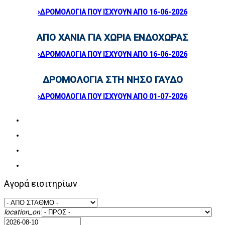
›ΔΡΟΜΟΛΟΓΙΑ ΠΟΥ ΙΣΧΥΟΥΝ ΑΠΟ 16-06-2026
ΑΠΟ ΧΑΝΙΑ ΓΙΑ ΧΩΡΙΑ ΕΝΔΟΧΩΡΑΣ
›ΔΡΟΜΟΛΟΓΙΑ ΠΟΥ ΙΣΧΥΟΥΝ ΑΠΟ 16
-06-2026
ΔΡΟΜΟΛΟΓΙΑ ΣΤΗ ΝΗΣΟ ΓΑΥΔΟ
›ΔΡΟΜΟΛΟΓΙΑ ΠΟΥ ΙΣΧΥΟΥΝ ΑΠΟ 01
-07-2026
Αγορά εισιτηρίων
location_on