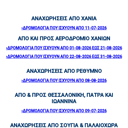
ΑΝΑΧΩΡΗΣΕΙΣ ΑΠΟ ΧΑΝΙΑ
›ΔΡΟΜΟΛΟΓΙΑ ΠΟΥ ΙΣΧΥΟΥΝ ΑΠΟ 11-07-2026
ΑΠΟ ΚΑΙ ΠΡΟΣ ΑΕΡΟΔΡΟΜΙΟ ΧΑΝΙΩΝ
›ΔΡΟΜΟΛΟΓΙΑ ΠΟΥ ΙΣΧΥΟΥΝ ΑΠΟ 01-08-2026 ΕΩΣ 21-08-2026
›ΔΡΟΜΟΛΟΓΙΑ ΠΟΥ ΙΣΧΥΟΥΝ ΑΠΟ 22-08-2026 ΕΩΣ 31-08-2026
ΑΝΑΧΩΡΗΣΕΙΣ ΑΠΟ ΡΕΘΥΜΝΟ
›ΔΡΟΜΟΛΟΓΙΑ ΠΟΥ ΙΣΧΥΟΥΝ ΑΠΟ 08-08-2026
ΑΠΟ & ΠΡΟΣ ΘΕΣΣΑΛΟΝΙΚΗ, ΠΑΤΡΑ ΚΑΙ
ΙΩΑΝΝΙΝΑ
›ΔΡΟΜΟΛΟΓΙΑ ΠΟΥ ΙΣΧΥΟΥΝ ΑΠΟ 09-07-2026
ΑΝΑΧΩΡΗΣΕΙΣ ΑΠΟ ΣΟΥΓΙΑ & ΠΑΛΑΙΟΧΩΡΑ