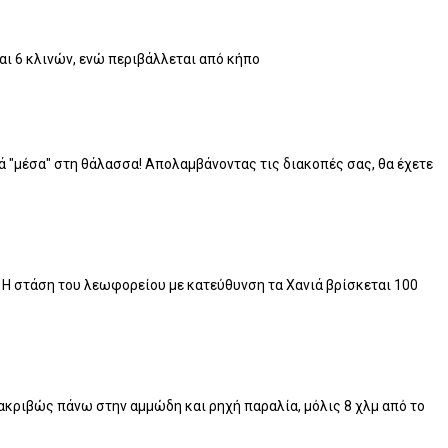
και 6 κλινών, ενώ περιβάλλεται από κήπο
 "μέσα" στη θάλασσα! Απολαμβάνοντας τις διακοπές σας, θα έχετε
. Η στάση του λεωφορείου με κατεύθυνση τα Χανιά βρίσκεται 100
 ακριβώς πάνω στην αμμώδη και ρηχή παραλία, μόλις 8 χλμ από το