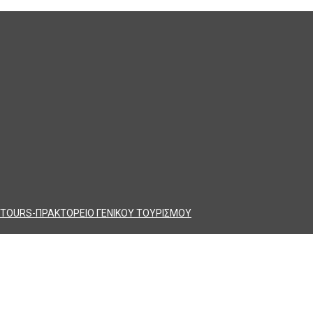
TOURS-ΠΡΑΚΤΟΡΕΙΟ ΓΕΝΙΚΟΥ ΤΟΥΡΙΣΜΟΥ