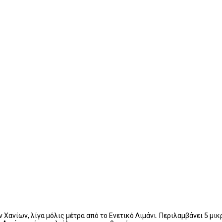
 Χανίων, λίγα μόλις μέτρα από το Ενετικό Λιμάνι. Περιλαμβάνει 5 μι