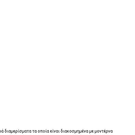
κρά διαμερίσματα τα οποία είναι διακοσμημένα με μοντέρνα