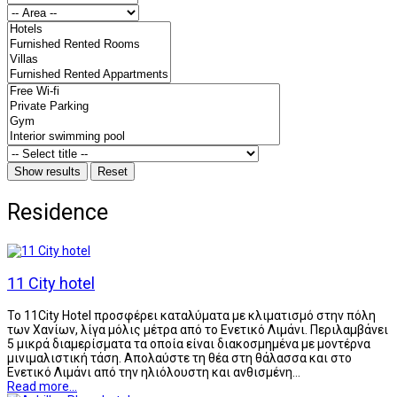
Residence
11 City hotel
Το 11City Hotel προσφέρει καταλύματα με κλιματισμό στην πόλη
των Χανίων, λίγα μόλις μέτρα από το Ενετικό Λιμάνι. Περιλαμβάνει
5 μικρά διαμερίσματα τα οποία είναι διακοσμημένα με μοντέρνα
μινιμαλιστική τάση. Απολαύστε τη θέα στη θάλασσα και στο
Ενετικό Λιμάνι από την ηλιόλουστη και ανθισμένη…
Read more...