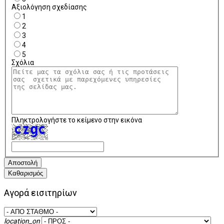
Αξιολόγηση σχεδίασης
1
2
3
4
5
Σχόλια
Πληκτρολογήστε το κείμενο στην εικόνα
Αποστολή
Καθαρισμός
Αγορά εισιτηρίων
location_on