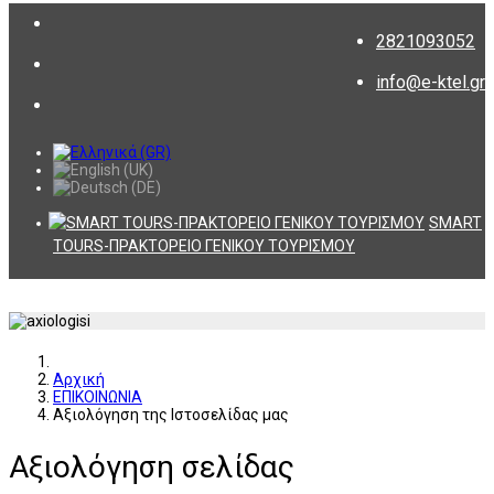
2821093052
info@e-ktel.gr
SMART
TOURS-ΠΡΑΚΤΟΡΕΙΟ ΓΕΝΙΚΟΥ ΤΟΥΡΙΣΜΟΥ
Αρχική
ΕΠΙΚΟΙΝΩΝΙΑ
Αξιολόγηση της Ιστοσελίδας μας
Αξιολόγηση σελίδας