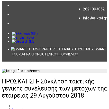
2821093052
info@e-ktel.gr
SMART
TOURS-ΠΡΑΚΤΟΡΕΙΟ ΓΕΝΙΚΟΥ ΤΟΥΡΙΣΜΟΥ
ΠΡΟΣΚΛΗΣΗ- Σύγκληση τακτικής
γενικής συνέλευσης των μετόχων της
εταιρείας 29 Αυγούστου 2018