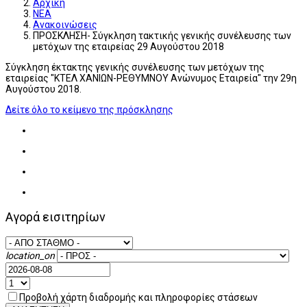
Αρχική
ΝΕΑ
Ανακοινώσεις
ΠΡΟΣΚΛΗΣΗ- Σύγκληση τακτικής γενικής συνέλευσης των
μετόχων της εταιρείας 29 Αυγούστου 2018
Σύγκληση έκτακτης γενικής συνέλευσης των μετόχων της
εταιρείας "ΚΤΕΛ ΧΑΝΙΩΝ-ΡΕΘΥΜΝΟΥ Ανώνυμος Εταιρεία" την 29η
Αυγούστου 2018.
Δείτε όλο το κείμενο της πρόσκλησης
Αγορά εισιτηρίων
location_on
Προβολή χάρτη διαδρομής και πληροφορίες στάσεων