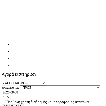
Αγορά εισιτηρίων
location_on
Προβολή χάρτη διαδρομής και πληροφορίες στάσεων