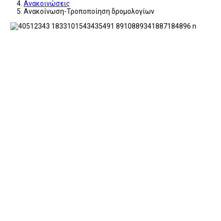
Ανακοινώσεις
Ανακοίνωση-Τροποποίηση δρομολογίων