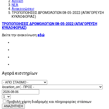
Αρχική
ΝΕΑ
Ανακοινώσεις
ΤΡΟΠΟΠΟΙΗΣΕΙΣ ΔΡΟΜΟΛΟΓΙΩΝ 08-05-2022 (ΑΠΑΓΟΡΕΥΣΗ
ΚΥΚΛΟΦΟΡΙΑΣ)
ΤΡΟΠΟΠΟΙΗΣΕΙΣ ΔΡΟΜΟΛΟΓΙΩΝ 08-05-2022 (ΑΠΑΓΟΡΕΥΣΗ
ΚΥΚΛΟΦΟΡΙΑΣ)
Δείτε την ανακοίνωση
εδώ
Αγορά εισιτηρίων
location_on
Προβολή χάρτη διαδρομής και πληροφορίες στάσεων
ΑΝΑΖΗΤΗΣΗ