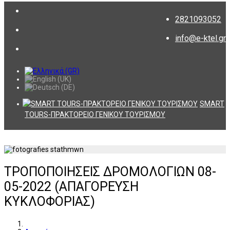
2821093052
info@e-ktel.gr
SMART
TOURS-ΠΡΑΚΤΟΡΕΙΟ ΓΕΝΙΚΟΥ ΤΟΥΡΙΣΜΟΥ
ΤΡΟΠΟΠΟΙΗΣΕΙΣ ΔΡΟΜΟΛΟΓΙΩΝ 08-
05-2022 (ΑΠΑΓΟΡΕΥΣΗ
ΚΥΚΛΟΦΟΡΙΑΣ)