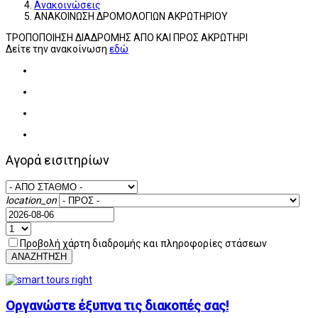
Ανακοινώσεις
ΑΝΑΚΟΙΝΩΣΗ ΔΡΟΜΟΛΟΓΙΩΝ ΑΚΡΩΤΗΡΙΟΥ
ΤΡΟΠΟΠΟΙΗΣΗ ΔΙΑΔΡΟΜΗΣ ΑΠΟ ΚΑΙ ΠΡΟΣ ΑΚΡΩΤΗΡΙ
Δείτε την ανακοίνωση
εδώ
Αγορά εισιτηρίων
location_on
Προβολή χάρτη διαδρομής και πληροφορίες στάσεων
ΑΝΑΖΗΤΗΣΗ
Οργανώστε έξυπνα τις διακοπές σας!