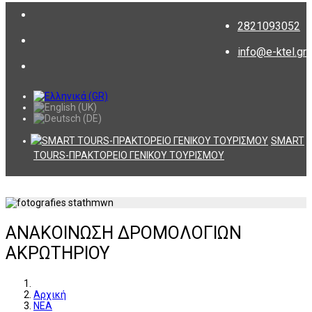
2821093052
info@e-ktel.gr
SMART
TOURS-ΠΡΑΚΤΟΡΕΙΟ ΓΕΝΙΚΟΥ ΤΟΥΡΙΣΜΟΥ
ΑΝΑΚΟΙΝΩΣΗ ΔΡΟΜΟΛΟΓΙΩΝ
ΑΚΡΩΤΗΡΙΟΥ
Αρχική
ΝΕΑ