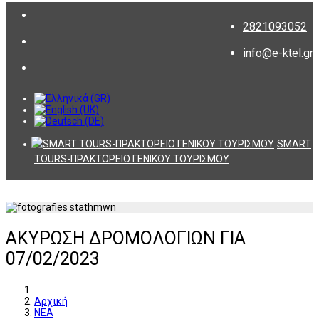
2821093052
info@e-ktel.gr
SMART
TOURS-ΠΡΑΚΤΟΡΕΙΟ ΓΕΝΙΚΟΥ ΤΟΥΡΙΣΜΟΥ
ΑΚΥΡΩΣΗ ΔΡΟΜΟΛΟΓΙΩΝ ΓΙΑ
07/02/2023
Αρχική
ΝΕΑ