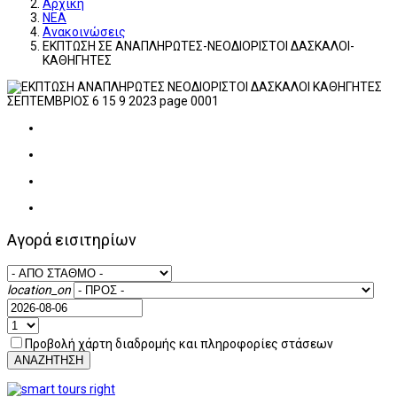
Αρχική
ΝΕΑ
Ανακοινώσεις
ΕΚΠΤΩΣΗ ΣΕ ΑΝΑΠΛΗΡΩΤΕΣ-ΝΕΟΔΙΟΡΙΣΤΟΙ ΔΑΣΚΑΛΟΙ-
ΚΑΘΗΓΗΤΕΣ
Αγορά εισιτηρίων
location_on
Προβολή χάρτη διαδρομής και πληροφορίες στάσεων
ΑΝΑΖΗΤΗΣΗ