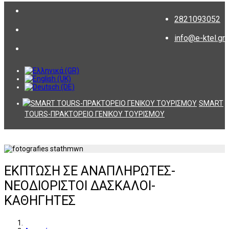
2821093052
info@e-ktel.gr
SMART
TOURS-ΠΡΑΚΤΟΡΕΙΟ ΓΕΝΙΚΟΥ ΤΟΥΡΙΣΜΟΥ
ΕΚΠΤΩΣΗ ΣΕ ΑΝΑΠΛΗΡΩΤΕΣ-
ΝΕΟΔΙΟΡΙΣΤΟΙ ΔΑΣΚΑΛΟΙ-
ΚΑΘΗΓΗΤΕΣ