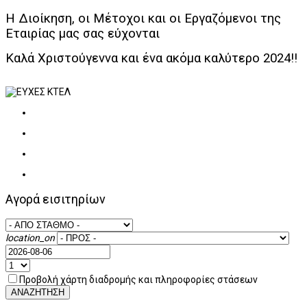
Η Διοίκηση, οι Μέτοχοι και οι Εργαζόμενοι της
Εταιρίας μας σας εύχονται
Καλά Χριστούγεννα και ένα ακόμα καλύτερο 2024!!
Αγορά εισιτηρίων
location_on
Προβολή χάρτη διαδρομής και πληροφορίες στάσεων
ΑΝΑΖΗΤΗΣΗ