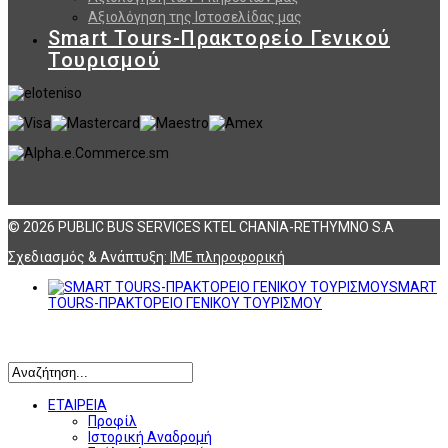
Αξιολόγηση της Ιστοσελίδας μας
Smart Tours-Πρακτορείο Γενικού
Τουρισμού
© 2026 PUBLIC BUS SERVICES KTEL CHANIA-RETHYMNO S.A
Σχεδιασμός & Ανάπτυξη:
ΙΜΕ πληροφορική
SMART
TOURS-ΠΡΑΚΤΟΡΕΙΟ ΓΕΝΙΚΟΥ ΤΟΥΡΙΣΜΟΥ
Αναζήτηση
ΕΤΑΙΡΕΙΑ
Προφίλ
Ιστορική Αναδρομή