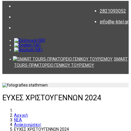
2821093052
info@e-ktel.gr
SMART
TOURS-ΠΡΑΚΤΟΡΕΙΟ ΓΕΝΙΚΟΥ ΤΟΥΡΙΣΜΟΥ
ΕΥΧΕΣ ΧΡΙΣΤΟΥΓΕΝΝΩΝ 2024
Αρχική
ΝΕΑ
Ανακοινώσεις
ΕΥΧΕΣ ΧΡΙΣΤΟΥΓΕΝΝΩΝ 2024