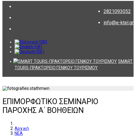
2821093052
info@e-ktel.gr
SMART
TOURS-ΠΡΑΚΤΟΡΕΙΟ ΓΕΝΙΚΟΥ ΤΟΥΡΙΣΜΟΥ
ΕΠΙΜΟΡΦΩΤΙΚΟ ΣΕΜΙΝΑΡΙΟ
ΠΑΡΟΧΗΣ Α΄ ΒΟΗΘΕΙΩΝ
Αρχική
ΝΕΑ