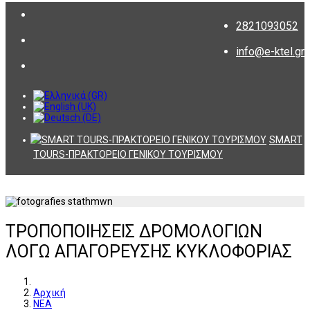
2821093052
info@e-ktel.gr
SMART
TOURS-ΠΡΑΚΤΟΡΕΙΟ ΓΕΝΙΚΟΥ ΤΟΥΡΙΣΜΟΥ
ΤΡΟΠΟΠΟΙΗΣΕΙΣ ΔΡΟΜΟΛΟΓΙΩΝ
ΛΟΓΩ ΑΠΑΓΟΡΕΥΣΗΣ ΚΥΚΛΟΦΟΡΙΑΣ
Αρχική
ΝΕΑ