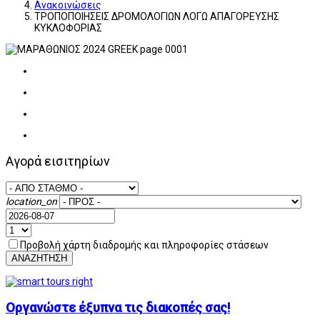
Ανακοινώσεις
ΤΡΟΠΟΠΟΙΗΣΕΙΣ ΔΡΟΜΟΛΟΓΙΩΝ ΛΟΓΩ ΑΠΑΓΟΡΕΥΣΗΣ
ΚΥΚΛΟΦΟΡΙΑΣ
Αγορά εισιτηρίων
location_on
Προβολή χάρτη διαδρομής και πληροφορίες στάσεων
ΑΝΑΖΗΤΗΣΗ
Οργανώστε έξυπνα τις διακοπές σας!